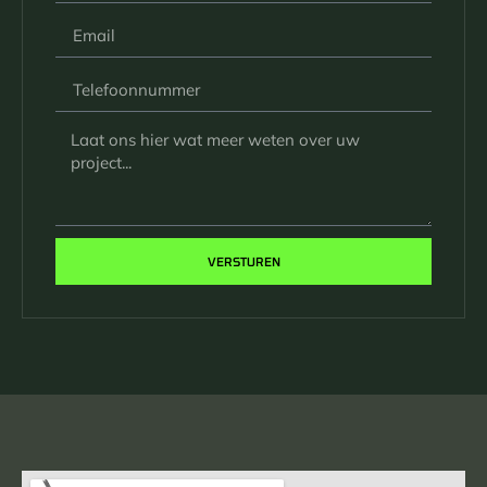
VERSTUREN