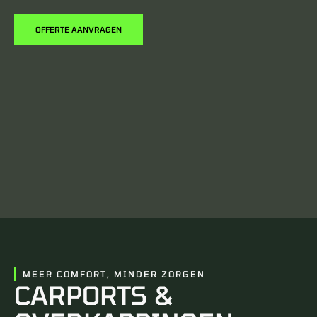
OFFERTE AANVRAGEN
MEER COMFORT, MINDER ZORGEN
CARPORTS &