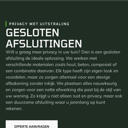
PRIVACY MET UITSTRALING
GESLOTEN
AFSLUITINGEN
Wilt u graag meer privacy in uw tuin? Dan is een gesloten
afsluiting de ideale oplossing. We werken met
verschillende materialen zoals hout, beton, composiet of
een combinatie daarvan. Elk type heeft zijn eigen look en
voordelen, maar ze zorgen allemaal voor een stevige
afbakening zonder inkijk. We plaatsen alles nauwkeurig
en zorgen voor een nette afwerking die past bij de stijl van
uw woning. Zo krijgt u niet alleen rust en privacy, maar ook
een duurzame afsluiting waar u jarenlang op kunt
rekenen.
OFFERTE AANVRAGEN