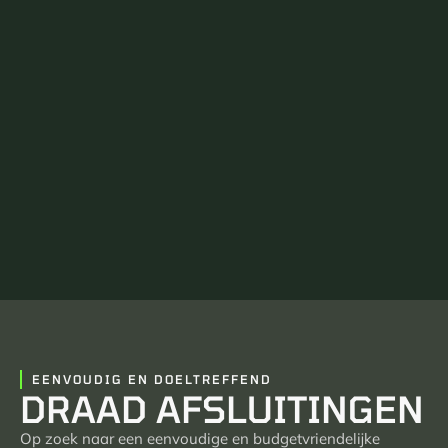
EENVOUDIG EN DOELTREFFEND
DRAAD AFSLUITINGEN
Op zoek naar een eenvoudige en budgetvriendelijke