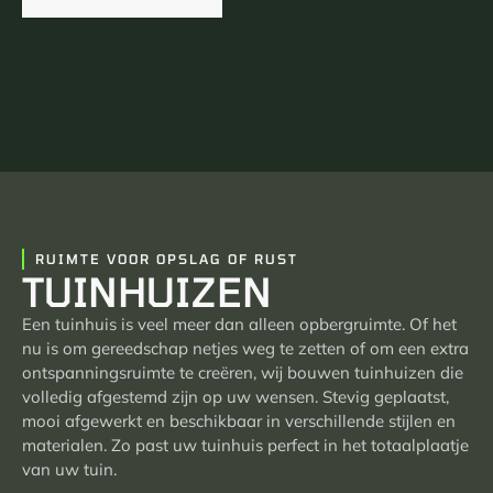
RUIMTE VOOR OPSLAG OF RUST
TUINHUIZEN
Een tuinhuis is veel meer dan alleen opbergruimte. Of het
nu is om gereedschap netjes weg te zetten of om een extra
ontspanningsruimte te creëren, wij bouwen tuinhuizen die
volledig afgestemd zijn op uw wensen. Stevig geplaatst,
mooi afgewerkt en beschikbaar in verschillende stijlen en
materialen. Zo past uw tuinhuis perfect in het totaalplaatje
van uw tuin.