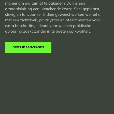
manier om uw tuin af te bakenen? Dan is een
draadafsluiting een uitstekende keuze. Snel geplaatst,
stevig en functioneel. Indien gewenst werken we het af
met een zichtdoek, privacystroken of klimplanten voor
extra beschutting. Ideaal voor wie een praktische
oplossing zoekt zonder in te boeten op kwaliteit.
OFFERTE AANVRAGEN