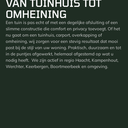
VAN TUINHUIS TOT
OMHEINING
Een tuin is pas echt af met een degelijke afsluiting of een
slimme constructie die comfort en privacy toevoegt. Of het
nu gaat om een tuinhuis, carport, overkapping of
omheining, wij zorgen voor een stevig resultaat dat mooi
past bij de stijl van uw woning. Praktisch, duurzaam en tot
in de puntjes afgewerkt, helemaal afgestemd op wat u
nodig heeft. We zijn actief in regio Haacht, Kampenhout,
Werchter, Keerbergen, Boortmeerbeek en omgeving.