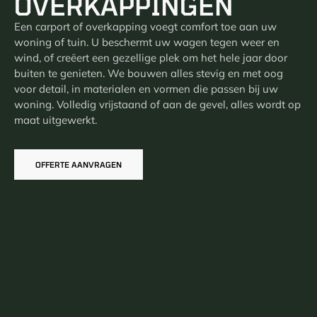
OVERKAPPINGEN
Een carport of overkapping voegt comfort toe aan uw
woning of tuin. U beschermt uw wagen tegen weer en
wind, of creëert een gezellige plek om het hele jaar door
buiten te genieten. We bouwen alles stevig en met oog
voor detail, in materialen en vormen die passen bij uw
woning. Volledig vrijstaand of aan de gevel, alles wordt op
maat uitgewerkt.
OFFERTE AANVRAGEN